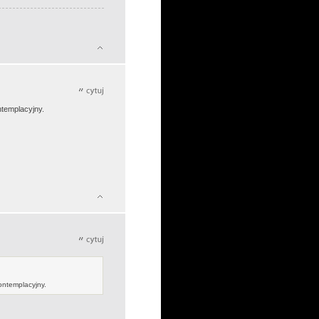
ntemplacyjny.
kontemplacyjny.