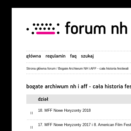
Strona główna forum
/
Bogate Archiwum NH i AFF - cała historia festiwali
18. MFF Nowe Horyzonty 2018
17. MFF Nowe Horyzonty 2017 i 8. American Film Fest