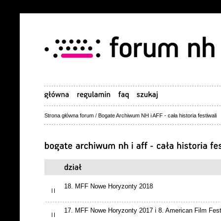
Strona główna forum
/
Bogate Archiwum NH i AFF - cała historia festiwali
18. MFF Nowe Horyzonty 2018
17. MFF Nowe Horyzonty 2017 i 8. American Film Fest