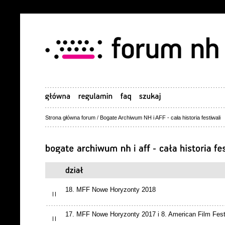
Strona główna forum
/
Bogate Archiwum NH i AFF - cała historia festiwali
18. MFF Nowe Horyzonty 2018
17. MFF Nowe Horyzonty 2017 i 8. American Film Fest