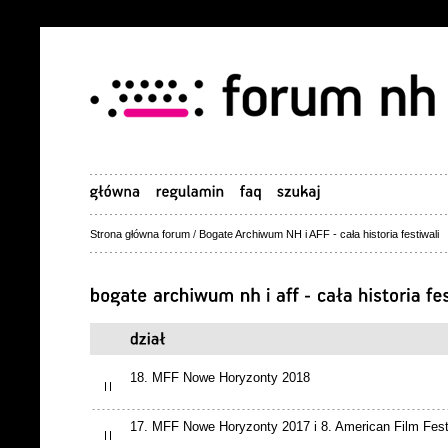
Strona główna forum
/
Bogate Archiwum NH i AFF - cała historia festiwali
18. MFF Nowe Horyzonty 2018
17. MFF Nowe Horyzonty 2017 i 8. American Film Fest