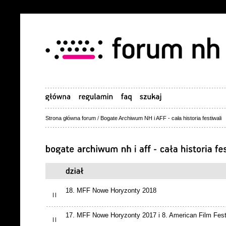
Strona główna forum
/
Bogate Archiwum NH i AFF - cała historia festiwali
18. MFF Nowe Horyzonty 2018
17. MFF Nowe Horyzonty 2017 i 8. American Film Fest