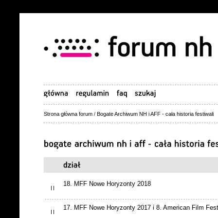
Strona główna forum
/
Bogate Archiwum NH i AFF - cała historia festiwali
18. MFF Nowe Horyzonty 2018
17. MFF Nowe Horyzonty 2017 i 8. American Film Fest