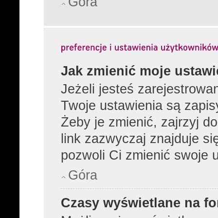
Góra
Jak zmienić moje ustawi
Jeżeli jesteś zarejestrow
Twoje ustawienia są zapi
Żeby je zmienić, zajrzyj 
link zazwyczaj znajduje si
pozwoli Ci zmienić swoje u
Góra
Czasy wyświetlane na fo