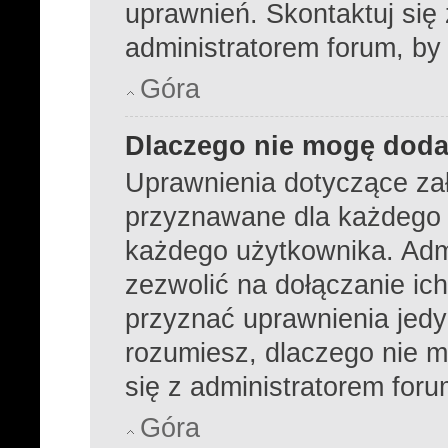
uprawnień. Skontaktuj się
administratorem forum, by
Góra
Dlaczego nie mogę dod
Uprawnienia dotyczące za
przyznawane dla każdego dz
każdego użytkownika. Admi
zezwolić na dołączanie ich
przyznać uprawnienia jedy
rozumiesz, dlaczego nie m
się z administratorem foru
Góra