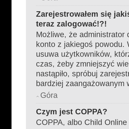
Zarejestrowałem się jaki
teraz zalogować!?!
Możliwe, że administrator
konto z jakiegoś powodu. 
usuwa użytkowników, którzy
czas, żeby zmniejszyć wie
nastąpiło, spróbuj zarejest
bardziej zaangażowanym 
Góra
Czym jest COPPA?
COPPA, albo Child Online 