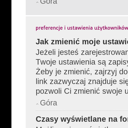
Góra
Jak zmienić moje ustawi
Jeżeli jesteś zarejestrow
Twoje ustawienia są zapi
Żeby je zmienić, zajrzyj 
link zazwyczaj znajduje si
pozwoli Ci zmienić swoje u
Góra
Czasy wyświetlane na fo