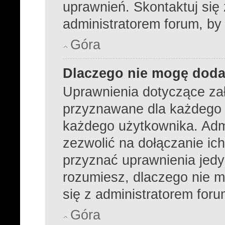
uprawnień. Skontaktuj się
administratorem forum, by
Góra
Dlaczego nie mogę dod
Uprawnienia dotyczące za
przyznawane dla każdego dz
każdego użytkownika. Admi
zezwolić na dołączanie ich
przyznać uprawnienia jedy
rozumiesz, dlaczego nie m
się z administratorem foru
Góra