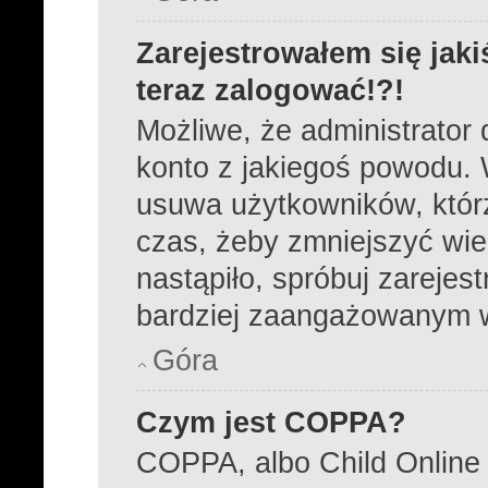
Zarejestrowałem się jaki
teraz zalogować!?!
Możliwe, że administrator
konto z jakiegoś powodu. 
usuwa użytkowników, którzy
czas, żeby zmniejszyć wie
nastąpiło, spróbuj zarejest
bardziej zaangażowanym 
Góra
Czym jest COPPA?
COPPA, albo Child Online 