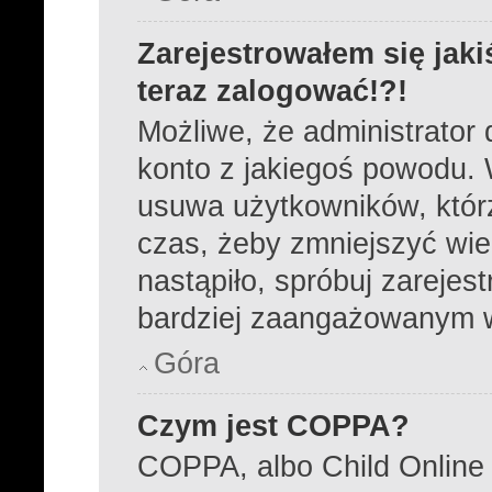
Zarejestrowałem się jaki
teraz zalogować!?!
Możliwe, że administrator
konto z jakiegoś powodu. 
usuwa użytkowników, którzy
czas, żeby zmniejszyć wie
nastąpiło, spróbuj zarejest
bardziej zaangażowanym 
Góra
Czym jest COPPA?
COPPA, albo Child Online 