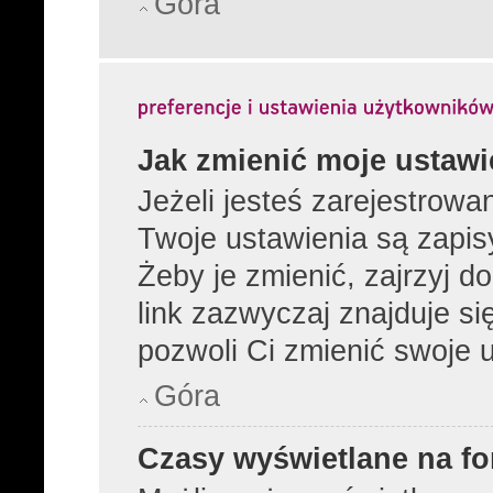
Góra
Jak zmienić moje ustawi
Jeżeli jesteś zarejestrow
Twoje ustawienia są zapi
Żeby je zmienić, zajrzyj 
link zazwyczaj znajduje si
pozwoli Ci zmienić swoje u
Góra
Czasy wyświetlane na fo