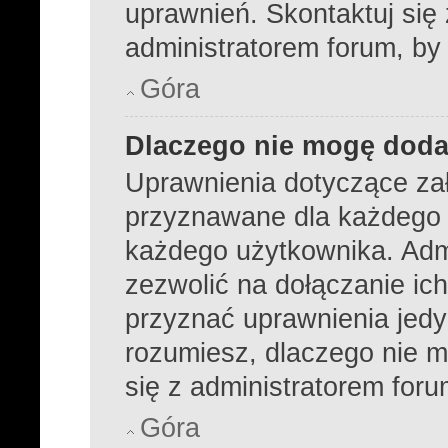
uprawnień. Skontaktuj się
administratorem forum, by
Góra
Dlaczego nie mogę dod
Uprawnienia dotyczące za
przyznawane dla każdego dz
każdego użytkownika. Admi
zezwolić na dołączanie ich
przyznać uprawnienia jedy
rozumiesz, dlaczego nie m
się z administratorem foru
Góra