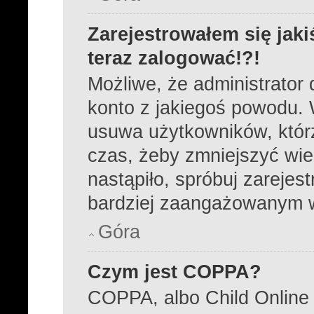
Zarejestrowałem się jaki
teraz zalogować!?!
Możliwe, że administrator
konto z jakiegoś powodu. 
usuwa użytkowników, którzy
czas, żeby zmniejszyć wie
nastąpiło, spróbuj zarejest
bardziej zaangażowanym 
Góra
Czym jest COPPA?
COPPA, albo Child Online 