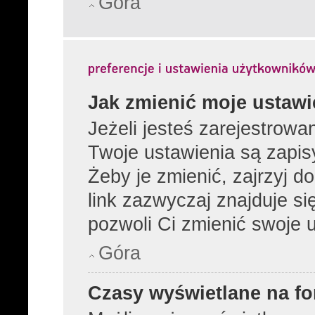
Góra
Jak zmienić moje ustawi
Jeżeli jesteś zarejestrow
Twoje ustawienia są zapi
Żeby je zmienić, zajrzyj 
link zazwyczaj znajduje si
pozwoli Ci zmienić swoje u
Góra
Czasy wyświetlane na fo