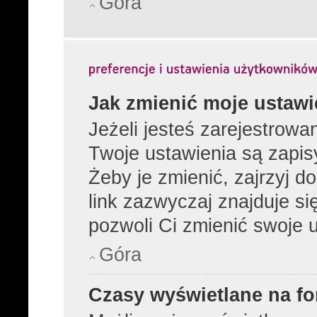
Góra
Jak zmienić moje ustawi
Jeżeli jesteś zarejestrow
Twoje ustawienia są zapi
Żeby je zmienić, zajrzyj 
link zazwyczaj znajduje si
pozwoli Ci zmienić swoje u
Góra
Czasy wyświetlane na fo