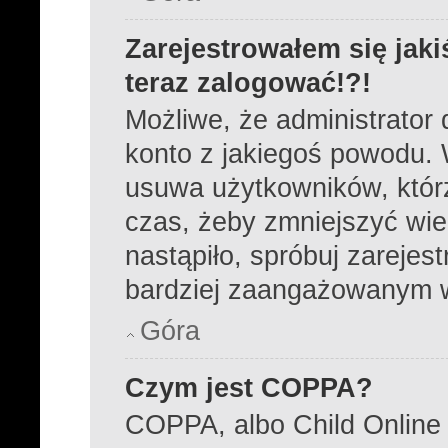
Zarejestrowałem się jaki
teraz zalogować!?!
Możliwe, że administrator
konto z jakiegoś powodu. 
usuwa użytkowników, którzy
czas, żeby zmniejszyć wie
nastąpiło, spróbuj zarejest
bardziej zaangażowanym 
Góra
Czym jest COPPA?
COPPA, albo Child Online 