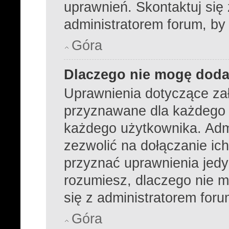
uprawnień. Skontaktuj się
administratorem forum, by
Góra
Dlaczego nie mogę dod
Uprawnienia dotyczące za
przyznawane dla każdego dz
każdego użytkownika. Admi
zezwolić na dołączanie ich
przyznać uprawnienia jedy
rozumiesz, dlaczego nie m
się z administratorem foru
Góra