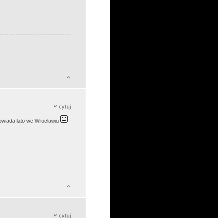
powiada lato we Wrocławiu